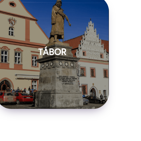
TÁBOR