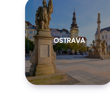
OSTRAVA