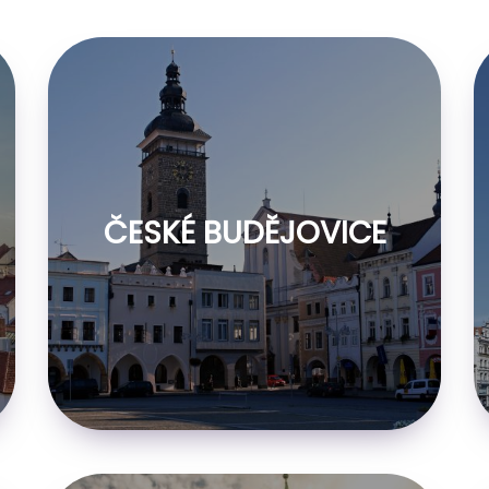
ČESKÉ BUDĚJOVICE