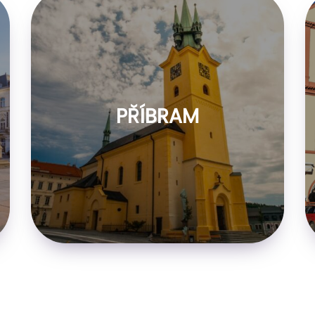
PŘÍBRAM