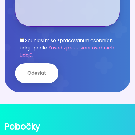
Souhlasím se zpracováním osobních
údajů podle
Zásad zpracování osobních
údajů
.
Pobočky