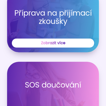
Příprava na přijímací
zkoušky
Zobrazit více
SOS doučování