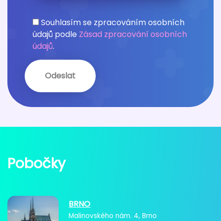
Souhlasím se zpracováním osobních
údajů podle
Zásad zpracování osobních
údajů
.
Pobočky
BRNO
Malinovského nám. 4, Brno