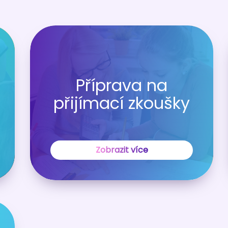
Příprava na
přijímací zkoušky
Zobrazit více