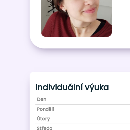
Individuální výuka
Den
Pondělí
Úterý
Středa